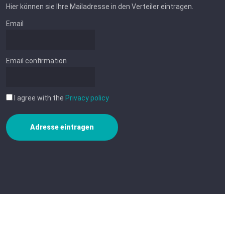
Hier können sie Ihre Mailadresse in den Verteiler eintragen.
Email
Email confirmation
I agree with the
Privacy policy
Adresse eintragen