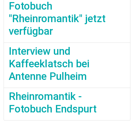
Fotobuch
"Rheinromantik" jetzt
verfügbar
Interview und
Kaffeeklatsch bei
Antenne Pulheim
Rheinromantik -
Fotobuch Endspurt