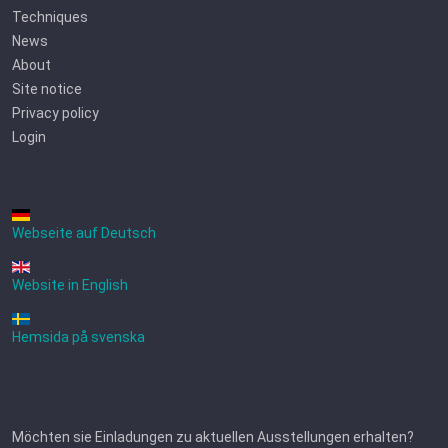
Techniques
News
About
Site notice
Privacy policy
Login
Webseite auf Deutsch
Website in English
Hemsida på svenska
Möchten sie Einladungen zu aktuellen Ausstellungen erhalten?