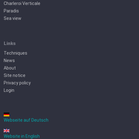
Charleroi Verticale
Paradis
Sea view
Links
Techniques
News
About
Site notice
Privacy policy
Login
Webseite auf Deutsch
Website in English