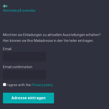
Hemsida på svenska
Möchten sie Einladungen zu aktuellen Ausstellungen erhalten?
Hier können sie Ihre Mailadresse in den Verteiler eintragen.
Email
Email confirmation
I agree with the
Privacy policy
Adresse eintragen