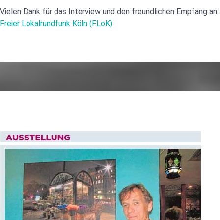
Vielen Dank für das Interview und den freundlichen Empfang an:
Freier Lokalrundfunk Köln (FLoK)