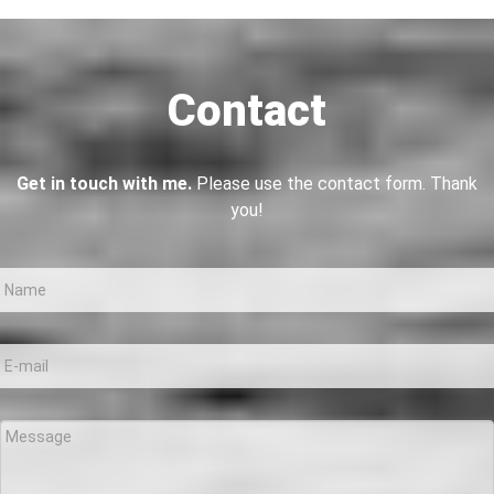
Contact
Get in touch with me.
Please use the contact form. Thank
you!