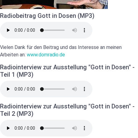
Radiobeitrag Gott in Dosen (MP3)
Vielen Dank für den Beitrag und das Interesse an meinen
Arbeiten an:
www.domradio.de
Radiointerview zur Ausstellung "Gott in Dosen" -
Teil 1 (MP3)
Radiointerview zur Ausstellung "Gott in Dosen" -
Teil 2 (MP3)