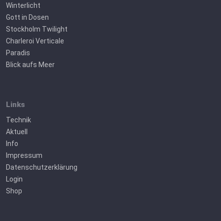
Winterlicht
Gott in Dosen
Stockholm Twilight
Charleroi Verticale
Paradis
Blick aufs Meer
Links
Technik
Aktuell
Info
Impressum
Datenschutzerklärung
Login
Shop