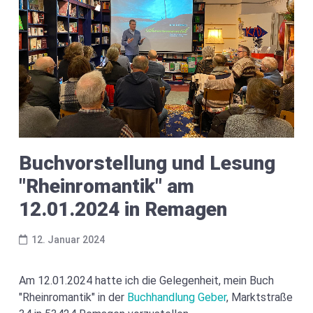
Buchvorstellung und Lesung
"Rheinromantik" am
12.01.2024 in Remagen
12. Januar 2024
Am 12.01.2024 hatte ich die Gelegenheit, mein Buch
"Rheinromantik" in der
Buchhandlung Geber
, Marktstraße