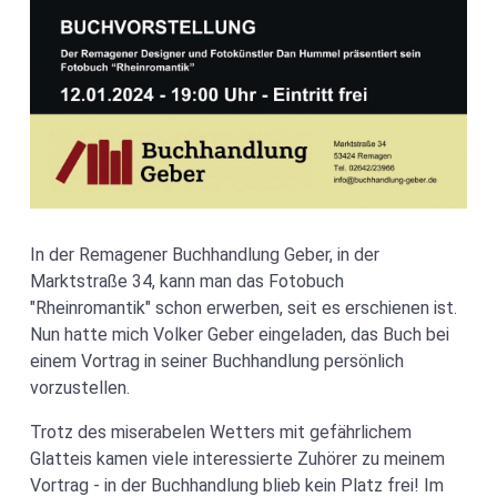
In der Remagener Buchhandlung Geber, in der
Marktstraße 34, kann man das Fotobuch
"Rheinromantik" schon erwerben, seit es erschienen ist.
Nun hatte mich Volker Geber eingeladen, das Buch bei
einem Vortrag in seiner Buchhandlung persönlich
vorzustellen.
Trotz des miserabelen Wetters mit gefährlichem
Glatteis kamen viele interessierte Zuhörer zu meinem
Vortrag - in der Buchhandlung blieb kein Platz frei! Im