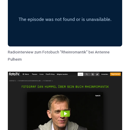
Radiointerview zum Fotobuch "Rheinromantik" bei Antenne
Pulheim