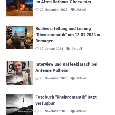
im Alten Rathaus Oberwinter
22. November 2025
Aktuell
Buchvorstellung und Lesung
"Rheinromantik" am 12.01.2024 in
Remagen
12. Januar 2024
Aktuell
Interview und Kaffeeklatsch bei
Antenne Pulheim
20. November 2023
Aktuell
Fotobuch "Rheinromantik" jetzt
verfügbar
06. November 2023
Aktuell