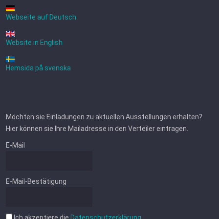
Webseite auf Deutsch
Website in English
Hemsida på svenska
Möchten sie Einladungen zu aktuellen Ausstellungen erhalten?
Hier können sie Ihre Mailadresse in den Verteiler eintragen.
E-Mail
E-Mail-Bestätigung
Ich akzeptiere die
Datenschutzerklärung