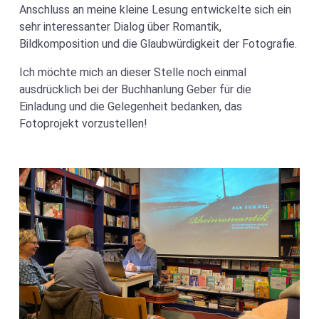
Anschluss an meine kleine Lesung entwickelte sich ein
sehr interessanter Dialog über Romantik,
Bildkomposition und die Glaubwürdigkeit der Fotografie.
Ich möchte mich an dieser Stelle noch einmal
ausdrücklich bei der Buchhanlung Geber für die
Einladung und die Gelegenheit bedanken, das
Fotoprojekt vorzustellen!