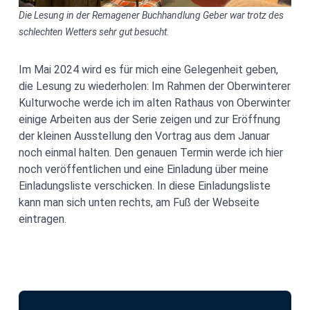
Die Lesung in der Remagener Buchhandlung Geber war trotz des
schlechten Wetters sehr gut besucht.
Im Mai 2024 wird es für mich eine Gelegenheit geben,
die Lesung zu wiederholen: Im Rahmen der Oberwinterer
Kulturwoche werde ich im alten Rathaus von Oberwinter
einige Arbeiten aus der Serie zeigen und zur Eröffnung
der kleinen Ausstellung den Vortrag aus dem Januar
noch einmal halten. Den genauen Termin werde ich hier
noch veröffentlichen und eine Einladung über meine
Einladungsliste verschicken. In diese Einladungsliste
kann man sich unten rechts, am Fuß der Webseite
eintragen.