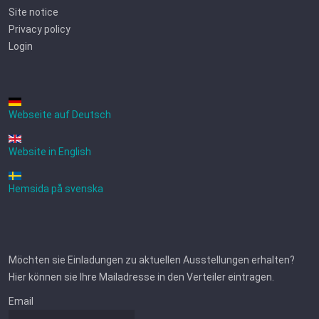
Site notice
Privacy policy
Login
Webseite auf Deutsch
Website in English
Hemsida på svenska
Möchten sie Einladungen zu aktuellen Ausstellungen erhalten?
Hier können sie Ihre Mailadresse in den Verteiler eintragen.
Email