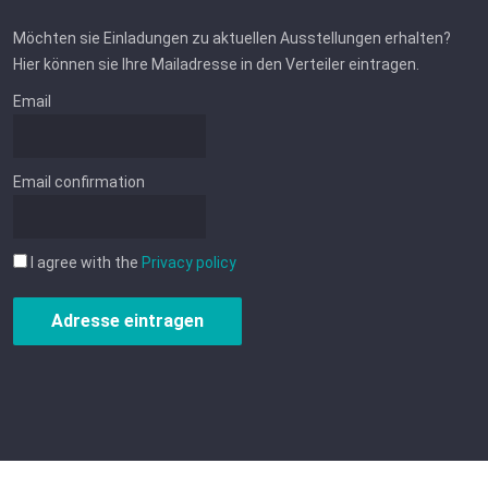
Möchten sie Einladungen zu aktuellen Ausstellungen erhalten?
Hier können sie Ihre Mailadresse in den Verteiler eintragen.
Email
Email confirmation
I agree with the
Privacy policy
Adresse eintragen