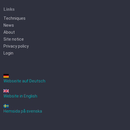
Links
Techniques
News
About
Site notice
Privacy policy
Login
Webseite auf Deutsch
Website in English
Hemsida på svenska