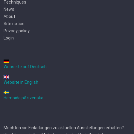
Techniques
News
About
Site notice
Privacy policy
Login
Webseite auf Deutsch
Website in English
Hemsida på svenska
Möchten sie Einladungen zu aktuellen Ausstellungen erhalten?