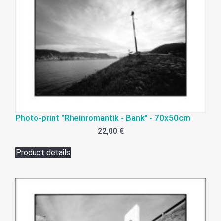
Photo-print "Rheinromantik - Bank" - 70x50cm
22,00 €
Product details