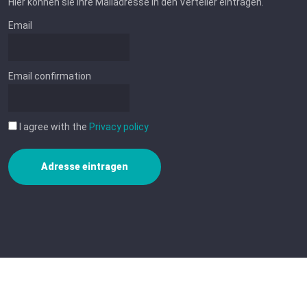
Hier können sie Ihre Mailadresse in den Verteiler eintragen.
Email
Email confirmation
I agree with the
Privacy policy
Adresse eintragen