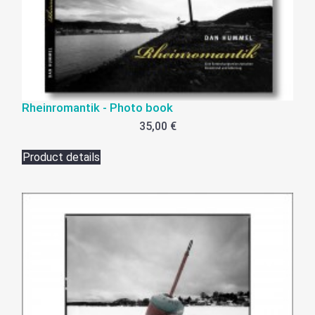
Rheinromantik - Photo book
35,00 €
Product details