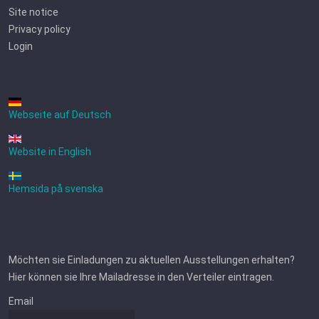
Site notice
Privacy policy
Login
Webseite auf Deutsch
Website in English
Hemsida på svenska
Möchten sie Einladungen zu aktuellen Ausstellungen erhalten?
Hier können sie Ihre Mailadresse in den Verteiler eintragen.
Email