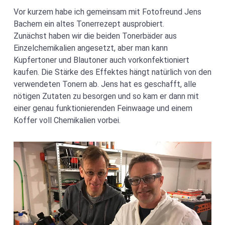
Vor kurzem habe ich gemeinsam mit Fotofreund Jens
Bachem ein altes Tonerrezept ausprobiert.
Zunächst haben wir die beiden Tonerbäder aus
Einzelchemikalien angesetzt, aber man kann
Kupfertoner und Blautoner auch vorkonfektioniert
kaufen. Die Stärke des Effektes hängt natürlich von den
verwendeten Tonern ab. Jens hat es geschafft, alle
nötigen Zutaten zu besorgen und so kam er dann mit
einer genau funktionierenden Feinwaage und einem
Koffer voll Chemikalien vorbei.