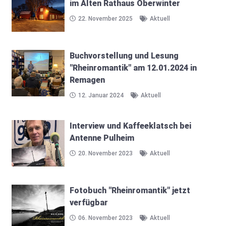
im Alten Rathaus Oberwinter
22. November 2025
Aktuell
Buchvorstellung und Lesung
"Rheinromantik" am 12.01.2024 in
Remagen
12. Januar 2024
Aktuell
Interview und Kaffeeklatsch bei
Antenne Pulheim
20. November 2023
Aktuell
Fotobuch "Rheinromantik" jetzt
verfügbar
06. November 2023
Aktuell