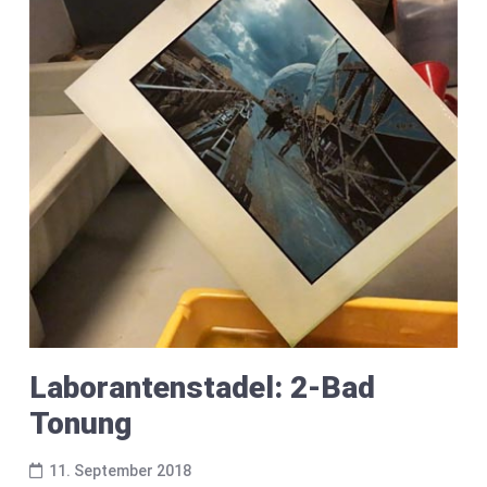
Laborantenstadel: 2-Bad
Tonung
11. September 2018