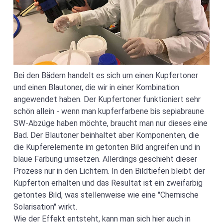
Bei den Bädern handelt es sich um einen Kupfertoner
und einen Blautoner, die wir in einer Kombination
angewendet haben. Der Kupfertoner funktioniert sehr
schön allein - wenn man kupferfarbene bis sepiabraune
SW-Abzüge haben möchte, braucht man nur dieses eine
Bad. Der Blautoner beinhaltet aber Komponenten, die
die Kupferelemente im getonten Bild angreifen und in
blaue Färbung umsetzen. Allerdings geschieht dieser
Prozess nur in den Lichtern. In den Bildtiefen bleibt der
Kupferton erhalten und das Resultat ist ein zweifarbig
getontes Bild, was stellenweise wie eine "Chemische
Solarisation" wirkt.
Wie der Effekt entsteht, kann man sich hier auch in