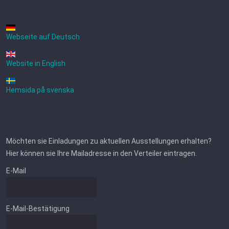
Webseite auf Deutsch
Website in English
Hemsida på svenska
Möchten sie Einladungen zu aktuellen Ausstellungen erhalten?
Hier können sie Ihre Mailadresse in den Verteiler eintragen.
E-Mail
E-Mail-Bestätigung