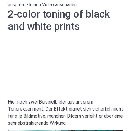
unserem kleinen Video anschauen.
2-color toning of black
and white prints
Hier noch zwei Beispielbilder aus unserem
Tonerexperiment. Der Effekt eignet sich sicherlich nicht
für alle Bildmotive, manchen Bildern verleiht er aber eine
sehr abstrahierende Wirkung.