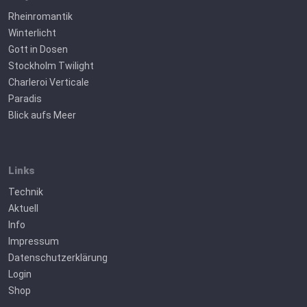
Rheinromantik
Winterlicht
Gott in Dosen
Stockholm Twilight
Charleroi Verticale
Paradis
Blick aufs Meer
Links
Technik
Aktuell
Info
Impressum
Datenschutzerklärung
Login
Shop