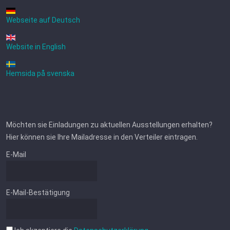
Webseite auf Deutsch
Website in English
Hemsida på svenska
Möchten sie Einladungen zu aktuellen Ausstellungen erhalten?
Hier können sie Ihre Mailadresse in den Verteiler eintragen.
E-Mail
E-Mail-Bestätigung