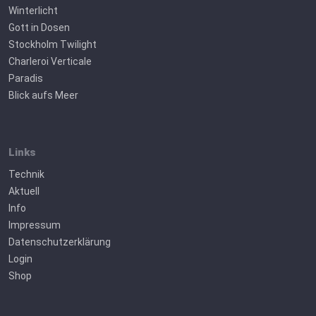
Winterlicht
Gott in Dosen
Stockholm Twilight
Charleroi Verticale
Paradis
Blick aufs Meer
Links
Technik
Aktuell
Info
Impressum
Datenschutzerklärung
Login
Shop