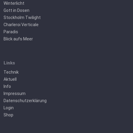
Winterlicht
Gott in Dosen
Stockholm Twilight
Charleroi Verticale
Paradis
Blick aufs Meer
Links
Technik
Aktuell
Info
Impressum
Datenschutzerklärung
Login
Shop