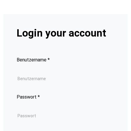
Login your account
Benutzername
*
Passwort
*