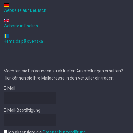
Webseite auf Deutsch
Website in English
Hemsida på svenska
Möchten sie Einladungen zu aktuellen Ausstellungen erhalten?
Hier können sie Ihre Mailadresse in den Verteiler eintragen.
E-Mail
E-Mail-Bestätigung
Ich akzeptiere die
Datenschutzerklärung