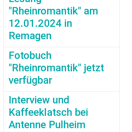
"Rheinromantik" am
12.01.2024 in
Remagen
Fotobuch
"Rheinromantik" jetzt
verfügbar
Interview und
Kaffeeklatsch bei
Antenne Pulheim