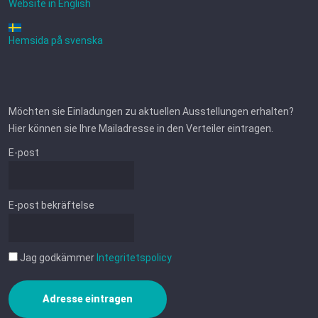
Website in English
Hemsida på svenska
Möchten sie Einladungen zu aktuellen Ausstellungen erhalten?
Hier können sie Ihre Mailadresse in den Verteiler eintragen.
E-post
E-post bekräftelse
Jag godkämmer
Integritetspolicy
Adresse eintragen