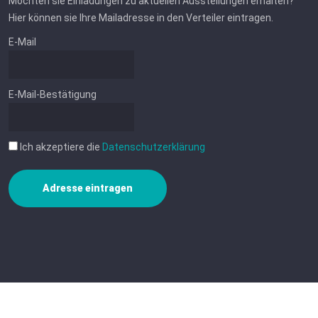
Möchten sie Einladungen zu aktuellen Ausstellungen erhalten?
Hier können sie Ihre Mailadresse in den Verteiler eintragen.
E-Mail
E-Mail-Bestätigung
Ich akzeptiere die
Datenschutzerklärung
Adresse eintragen