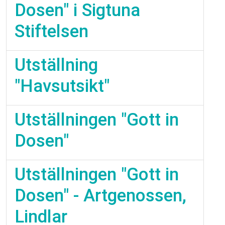
Dosen" i Sigtuna
Stiftelsen
Utställning
"Havsutsikt"
Utställningen "Gott in
Dosen"
Utställningen "Gott in
Dosen" - Artgenossen,
Lindlar