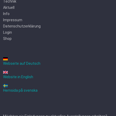
Technik
Aktuell
Info
Impressum
Datenschutzerklärung
Login
Shop
Webseite auf Deutsch
Website in English
Hemsida på svenska