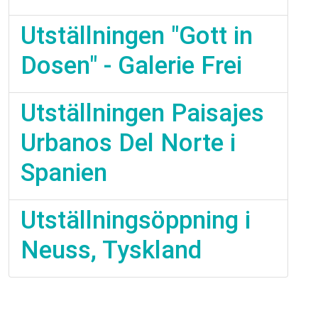
Utställningen "Gott in
Dosen" - Galerie Frei
Utställningen Paisajes
Urbanos Del Norte i
Spanien
Utställningsöppning i
Neuss, Tyskland