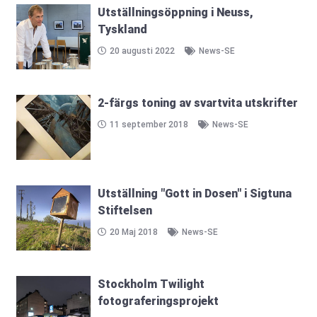
Utställningsöppning i Neuss,
Tyskland
20 augusti 2022
News-SE
2-färgs toning av svartvita utskrifter
11 september 2018
News-SE
Utställning "Gott in Dosen" i Sigtuna
Stiftelsen
20 Maj 2018
News-SE
Stockholm Twilight
fotograferingsprojekt