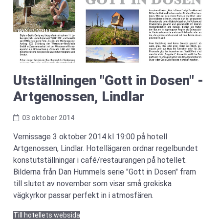
Utställningen "Gott in Dosen" -
Artgenossen, Lindlar
03 oktober 2014
Vernissage 3 oktober 2014 kl 19:00 på hotell
Artgenossen, Lindlar. Hotellägaren ordnar regelbundet
konstutställningar i café/restaurangen på hotellet.
Bilderna från Dan Hummels serie "Gott in Dosen" fram
till slutet av november som visar små grekiska
vägkyrkor passar perfekt in i atmosfären.
Till hotellets websida