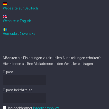
Webseite auf Deutsch
Website in English
Hemsida på svenska
Möchten sie Einladungen zu aktuellen Ausstellungen erhalten?
Hier können sie Ihre Mailadresse in den Verteiler eintragen.
E-post
E-post bekräftelse
Jag godkämmer
Integritetspolicy