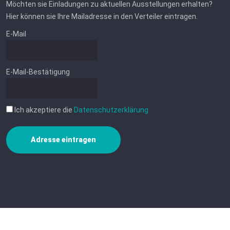
Möchten sie Einladungen zu aktuellen Ausstellungen erhalten?
Hier können sie Ihre Mailadresse in den Verteiler eintragen.
E-Mail
E-Mail-Bestätigung
Ich akzeptiere die
Datenschutzerklärung
Adresse eintragen