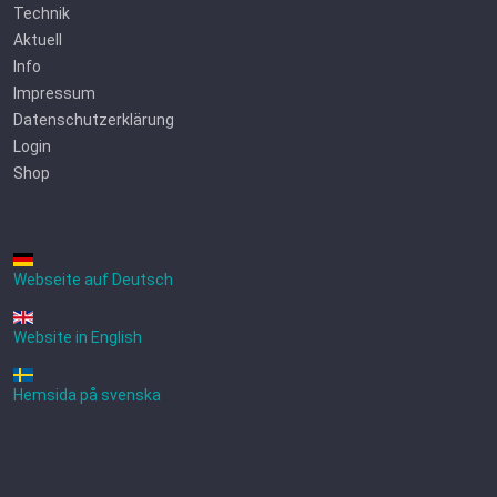
Technik
Aktuell
Info
Impressum
Datenschutzerklärung
Login
Shop
Webseite auf Deutsch
Website in English
Hemsida på svenska