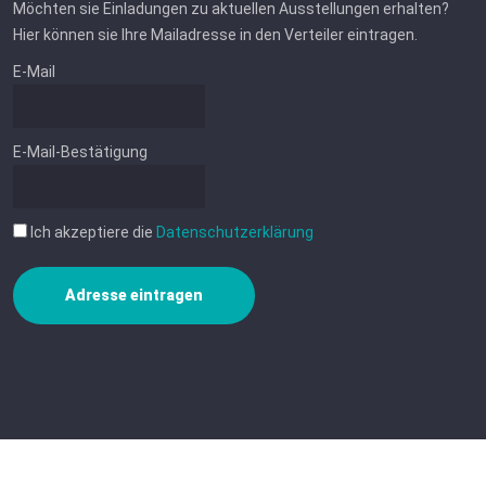
Möchten sie Einladungen zu aktuellen Ausstellungen erhalten?
Hier können sie Ihre Mailadresse in den Verteiler eintragen.
E-Mail
E-Mail-Bestätigung
Ich akzeptiere die
Datenschutzerklärung
Adresse eintragen