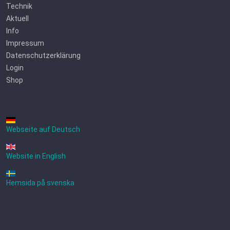
Technik
Aktuell
Info
Impressum
Datenschutzerklärung
Login
Shop
Webseite auf Deutsch
Website in English
Hemsida på svenska