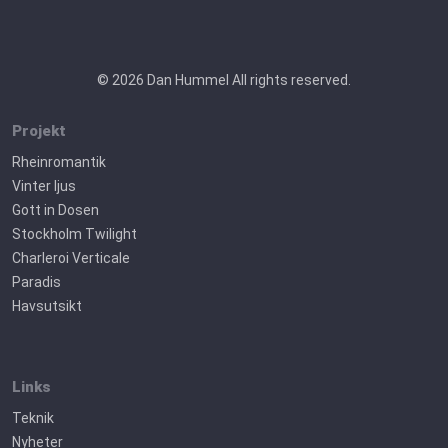
© 2026 Dan Hummel All rights reserved.
Projekt
Rheinromantik
Vinter ljus
Gott in Dosen
Stockholm Twilight
Charleroi Verticale
Paradis
Havsutsikt
Links
Teknik
Nyheter