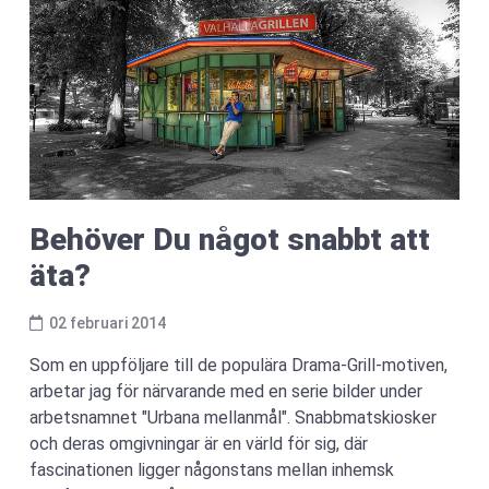
Behöver Du något snabbt att
äta?
02 februari 2014
Som en uppföljare till de populära Drama-Grill-motiven,
arbetar jag för närvarande med en serie bilder under
arbetsnamnet "Urbana mellanmål". Snabbmatskiosker
och deras omgivningar är en värld för sig, där
fascinationen ligger någonstans mellan inhemsk