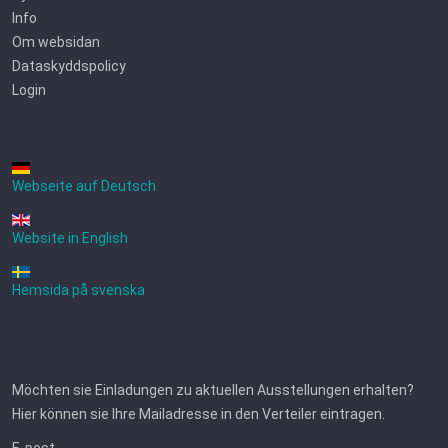
Info
Om websidan
Dataskyddspolicy
Login
Webseite auf Deutsch
Website in English
Hemsida på svenska
Möchten sie Einladungen zu aktuellen Ausstellungen erhalten?
Hier können sie Ihre Mailadresse in den Verteiler eintragen.
E-post