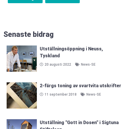
Senaste bidrag
Utställningsöppning i Neuss,
Tyskland
20 augusti 2022
News-SE
2-färgs toning av svartvita utskrifter
11 september 2018
News-SE
Utställning "Gott in Dosen" i Sigtuna