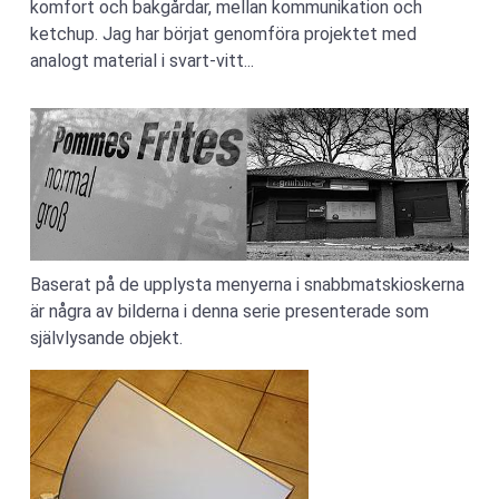
komfort och bakgårdar, mellan kommunikation och
ketchup. Jag har börjat genomföra projektet med
analogt material i svart-vitt...
Baserat på de upplysta menyerna i snabbmatskioskerna
är några av bilderna i denna serie presenterade som
självlysande objekt.