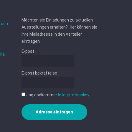
Möchten sie Einladungen zu aktuellen
tsch
Ausstellungen erhalten? Hier können sie
Ihre Mailadresse in den Verteiler
eintragen.
E-post
ska
E-post bekräftelse
Jag godkämmer
Integritetspolicy
Adresse eintragen