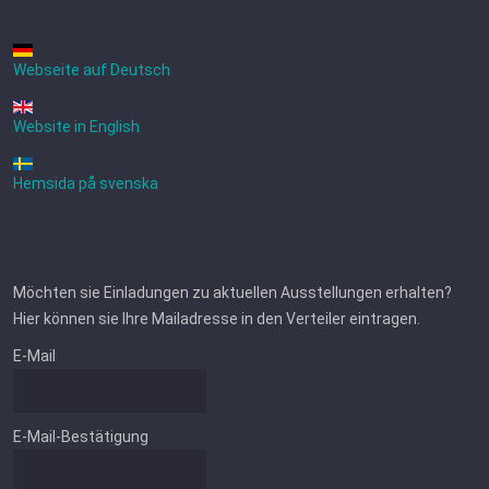
Webseite auf Deutsch
Website in English
Hemsida på svenska
Möchten sie Einladungen zu aktuellen Ausstellungen erhalten?
Hier können sie Ihre Mailadresse in den Verteiler eintragen.
E-Mail
E-Mail-Bestätigung