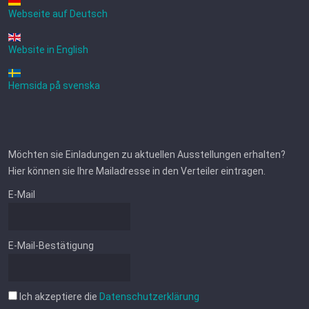
Webseite auf Deutsch
Website in English
Hemsida på svenska
Möchten sie Einladungen zu aktuellen Ausstellungen erhalten?
Hier können sie Ihre Mailadresse in den Verteiler eintragen.
E-Mail
E-Mail-Bestätigung
Ich akzeptiere die
Datenschutzerklärung