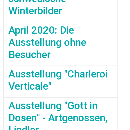
Winterbilder
April 2020: Die
Ausstellung ohne
Besucher
Ausstellung "Charleroi
Verticale"
Ausstellung "Gott in
Dosen" - Artgenossen,