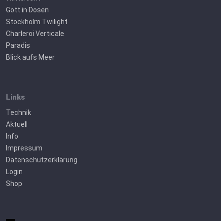
Gott in Dosen
Stockholm Twilight
Charleroi Verticale
Paradis
Blick aufs Meer
Links
Technik
Aktuell
Info
Impressum
Datenschutzerklärung
Login
Shop