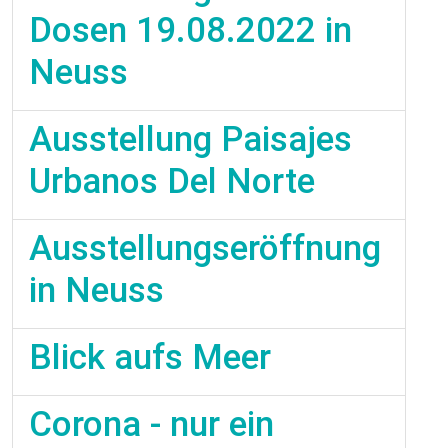
Dosen 19.08.2022 in
Neuss
Ausstellung Paisajes
Urbanos Del Norte
Ausstellungseröffnung
in Neuss
Blick aufs Meer
Corona - nur ein