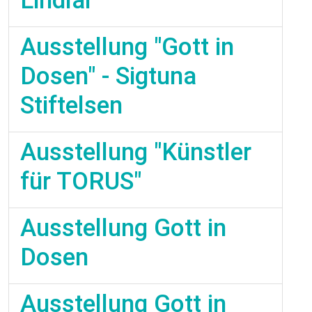
Lindlar
Ausstellung "Gott in
Dosen" - Sigtuna
Stiftelsen
Ausstellung "Künstler
für TORUS"
Ausstellung Gott in
Dosen
Ausstellung Gott in