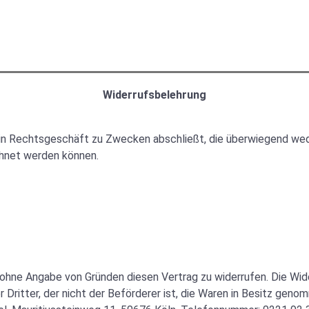
Widerrufsbelehrung
 ein Rechtsgeschäft zu Zwecken abschließt, die überwiegend wed
chnet werden können.
 ohne Angabe von Gründen diesen Vertrag zu widerrufen. Die Wid
 Dritter, der nicht der Beförderer ist, die Waren in Besitz gen