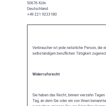
50676 Köln
Deutschland
+49 221 9233180
Verbraucher ist jede natürliche Person, die
selbständigen beruflichen Tätigkeit zugere
Widerrufsrecht
Sie haben das Recht, binnen vierzehn Tagen
Tag, an dem Sie oder ein von Ihnen benannter