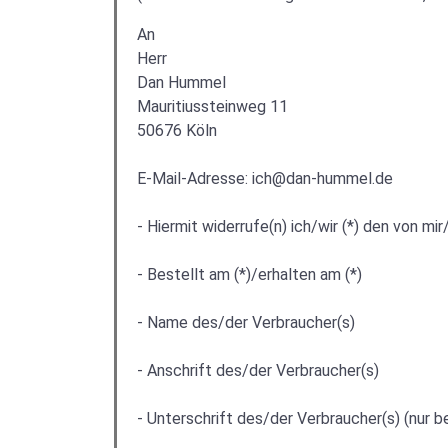
An
Herr
Dan Hummel
Mauritiussteinweg 11
50676 Köln
E-Mail-Adresse: ich@dan-hummel.de
- Hiermit widerrufe(n) ich/wir (*) den von m
- Bestellt am (*)/erhalten am (*)
- Name des/der Verbraucher(s)
- Anschrift des/der Verbraucher(s)
- Unterschrift des/der Verbraucher(s) (nur be