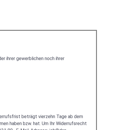
er ihrer gewerblichen noch ihrer
errufsfrist beträgt vierzehn Tage ab dem
ommen haben bzw. hat. Um Ihr Widerrufsrecht