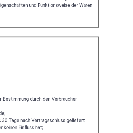
 Eigenschaften und Funktionsweise der Waren
oder Bestimmung durch den Verbraucher
de;
ns 30 Tage nach Vertragsschluss geliefert
keinen Einfluss hat;