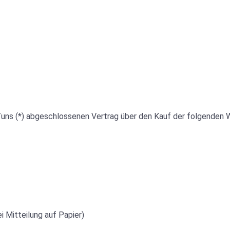
ir/uns (*) abgeschlossenen Vertrag über den Kauf der folgenden 
i Mitteilung auf Papier)