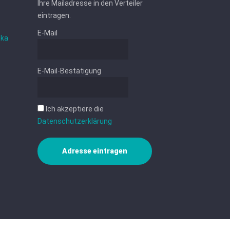
Ihre Mailadresse in den Verteiler
eintragen.
E-Mail
ska
E-Mail-Bestätigung
Ich akzeptiere die
Datenschutzerklärung
Adresse eintragen