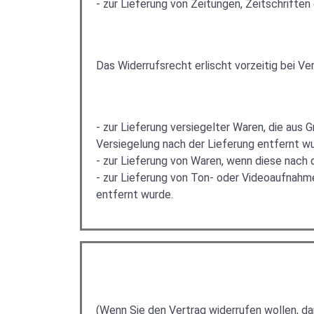
- zur Lieferung von Zeitungen, Zeitschrifte
Das Widerrufsrecht erlischt vorzeitig bei Ve
- zur Lieferung versiegelter Waren, die aus
Versiegelung nach der Lieferung entfernt w
- zur Lieferung von Waren, wenn diese nach 
- zur Lieferung von Ton- oder Videoaufnahm
entfernt wurde.
(Wenn Sie den Vertrag widerrufen wollen, dan