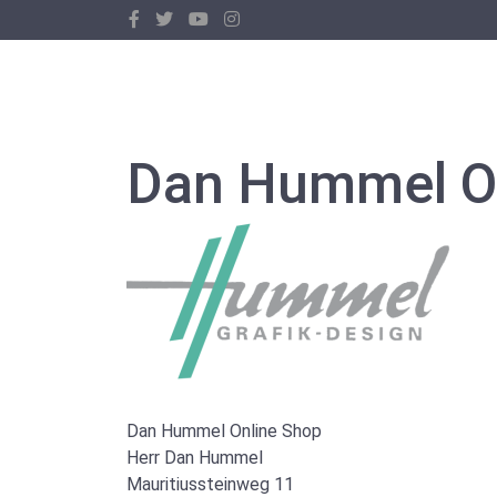
Dan Hummel O
Dan Hummel Online Shop
Herr Dan Hummel
Mauritiussteinweg 11