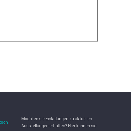
Möchten sie Einladungen zu aktuellen
tsch
Ausstellungen erhalten? Hier können sie