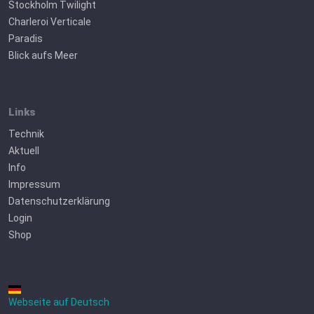
Stockholm Twilight
Charleroi Verticale
Paradis
Blick aufs Meer
Links
Technik
Aktuell
Info
Impressum
Datenschutzerklärung
Login
Shop
Webseite auf Deutsch