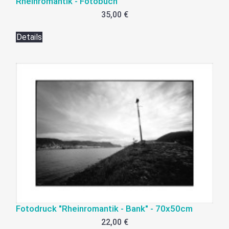
Rheinromantik - Fotobuch
35,00 €
Details
Fotodruck "Rheinromantik - Bank" - 70x50cm
22,00 €