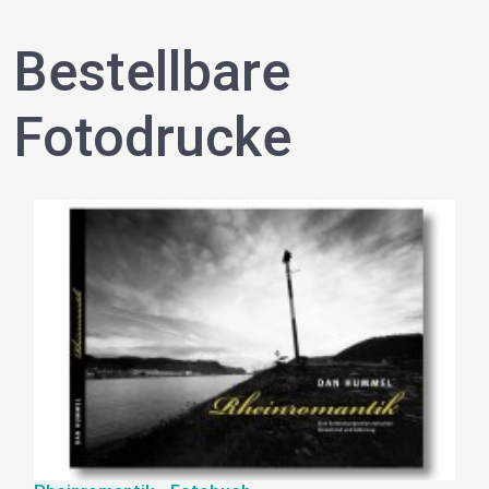
Bestellbare
Fotodrucke