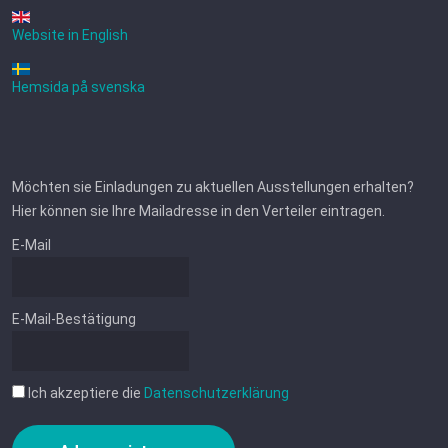
Website in English
Hemsida på svenska
Möchten sie Einladungen zu aktuellen Ausstellungen erhalten?
Hier können sie Ihre Mailadresse in den Verteiler eintragen.
E-Mail
E-Mail-Bestätigung
Ich akzeptiere die
Datenschutzerklärung