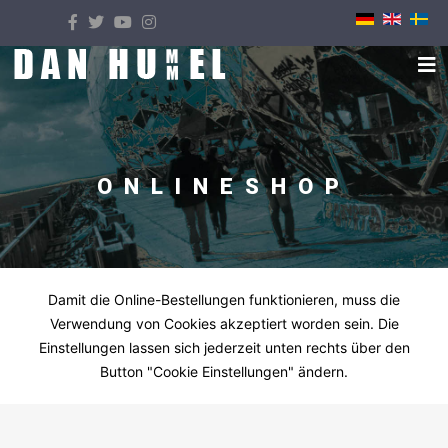
Select your language
ONLINESHOP
Damit die Online-Bestellungen funktionieren, muss die
Verwendung von Cookies akzeptiert worden sein. Die
Einstellungen lassen sich jederzeit unten rechts über den
Button "Cookie Einstellungen" ändern.