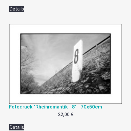
Details
Fotodruck "Rheinromantik - 8" - 70x50cm
22,00 €
Details