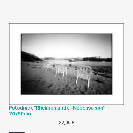
Fotodruck "Rheinromantik - Nebensaison" -
70x50cm
22,00 €