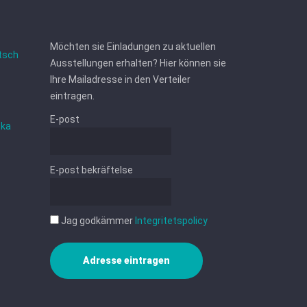
Möchten sie Einladungen zu aktuellen
tsch
Ausstellungen erhalten? Hier können sie
Ihre Mailadresse in den Verteiler
eintragen.
E-post
ska
E-post bekräftelse
Jag godkämmer
Integritetspolicy
Adresse eintragen