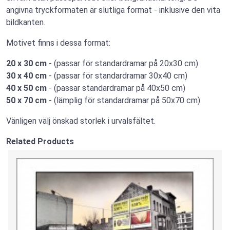
angivna tryckformaten är slutliga format - inklusive den vita
bildkanten.
Motivet finns i dessa format:
20 x 30 cm
- (passar för standardramar på 20x30 cm)
30 x 40 cm
- (passar för standardramar 30x40 cm)
40 x 50 cm
- (passar standardramar på 40x50 cm)
50 x 70 cm
- (lämplig för standardramar på 50x70 cm)
Vänligen välj önskad storlek i urvalsfältet.
Related Products