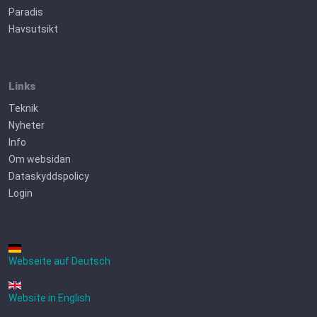
Paradis
Havsutsikt
Links
Teknik
Nyheter
Info
Om websidan
Dataskyddspolicy
Login
Webseite auf Deutsch
Website in English