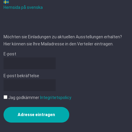
Hemsida på svenska
Möchten sie Einladungen zu aktuellen Ausstellungen erhalten?
Hier können sie Ihre Mailadresse in den Verteiler eintragen.
E-post
E-post bekräftelse
Jag godkämmer
Integritetspolicy
Adresse eintragen