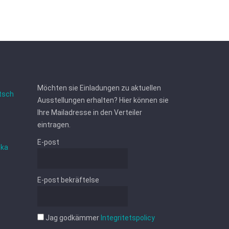
Möchten sie Einladungen zu aktuellen
tsch
Ausstellungen erhalten? Hier können sie
Ihre Mailadresse in den Verteiler
eintragen.
E-post
ska
E-post bekräftelse
Jag godkämmer
Integritetspolicy