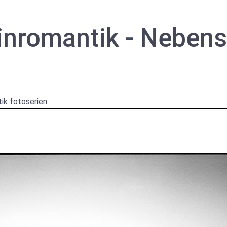
inromantik - Nebens
ik fotoserien