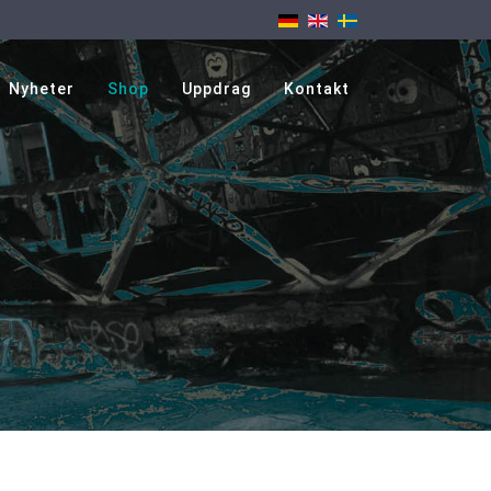
Nyheter
Shop
Uppdrag
Kontakt