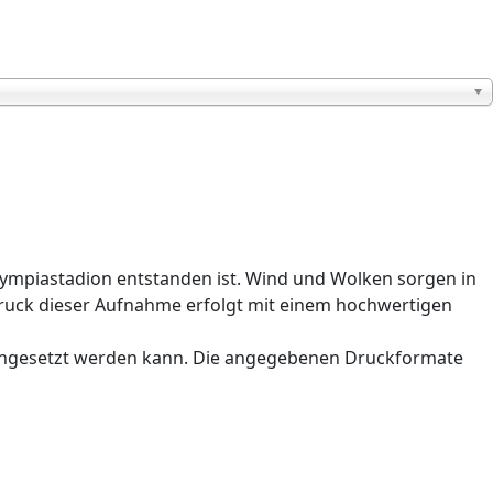
Olympiastadion entstanden ist. Wind und Wolken sorgen in
Druck dieser Aufnahme erfolgt mit einem hochwertigen
 eingesetzt werden kann. Die angegebenen Druckformate