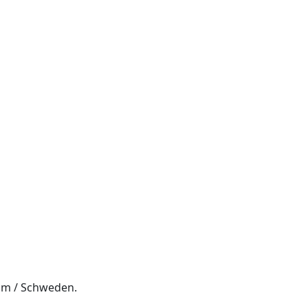
olm / Schweden.