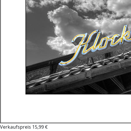
Verkaufspreis
15,99 €