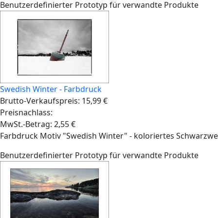
Benutzerdefinierter Prototyp für verwandte Produkte
Swedish Winter - Farbdruck
Brutto-Verkaufspreis:
15,99 €
Preisnachlass:
MwSt.-Betrag:
2,55 €
Farbdruck Motiv "Swedish Winter" - koloriertes Schwarzwe
Benutzerdefinierter Prototyp für verwandte Produkte