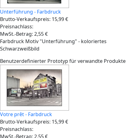
Unterführung - Farbdruck
Brutto-Verkaufspreis:
15,99 €
Preisnachlass:
MwSt.-Betrag:
2,55 €
Farbdruck Motiv "Unterführung" - koloriertes
Schwarzweißbild
Benutzerdefinierter Prototyp für verwandte Produkte
Votre prêt - Farbdruck
Brutto-Verkaufspreis:
15,99 €
Preisnachlass:
MwSt.-Betrag:
2,55 €