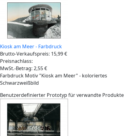
Kiosk am Meer - Farbdruck
Brutto-Verkaufspreis:
15,99 €
Preisnachlass:
MwSt.-Betrag:
2,55 €
Farbdruck Motiv "Kiosk am Meer" - koloriertes
Schwarzweißbild
Benutzerdefinierter Prototyp für verwandte Produkte