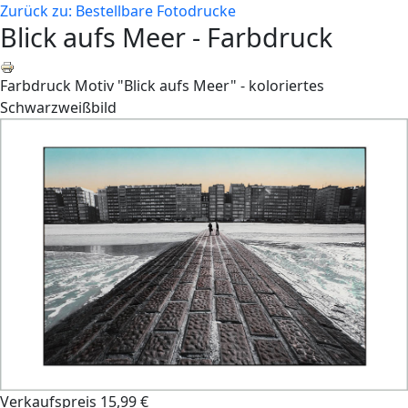
Zurück zu: Bestellbare Fotodrucke
Blick aufs Meer - Farbdruck
Farbdruck Motiv "Blick aufs Meer" - koloriertes
Schwarzweißbild
Verkaufspreis
15,99 €