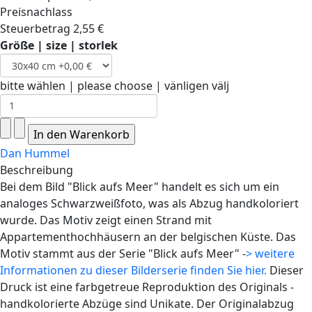
Preisnachlass
Steuerbetrag
2,55 €
Größe | size | storlek
bitte wählen | please choose | vänligen välj
Dan Hummel
Beschreibung
Bei dem Bild "Blick aufs Meer" handelt es sich um ein
analoges Schwarzweißfoto, was als Abzug handkoloriert
wurde. Das Motiv zeigt einen Strand mit
Appartementhochhäusern an der belgischen Küste. Das
Motiv stammt aus der Serie "Blick aufs Meer" -
> weitere
Informationen zu dieser Bilderserie finden Sie hier.
Dieser
Druck ist eine farbgetreue Reproduktion des Originals -
handkolorierte Abzüge sind Unikate. Der Originalabzug