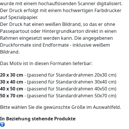
wurde mit einem hochauflösenden Scanner digitalisiert.
Der Druck erfolgt mit einem hochwertigen Farbdrucker
auf Spezialpapier.
Der Druck hat einen weißen Bildrand, so das er ohne
Passepartout oder Hintergrundkarton direkt in einen
Rahmen eingesetzt werden kann. Die angegebenen
Druckformate sind Endformate - inklusive weißem
Bildrand.
Das Motiv ist in diesen Formaten lieferbar:
20 x 30 cm
- (passend für Standardrahmen 20x30 cm)
30 x 40 cm
- (passend für Standardrahmen 30x40 cm)
40 x 50 cm
- (passend für Standardrahmen 40x50 cm)
50 x 70 cm
- (passend für Standardrahmen 50x70 cm)
Bitte wählen Sie die gewünschte Größe im Auswahlfeld.
In Beziehung stehende Produkte