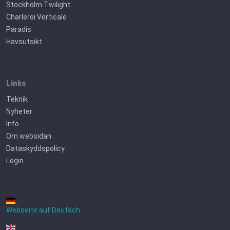
Stockholm Twilight
Charleroi Verticale
Paradis
Havsutsikt
Links
Teknik
Nyheter
Info
Om websidan
Dataskyddspolicy
Login
Webseite auf Deutsch