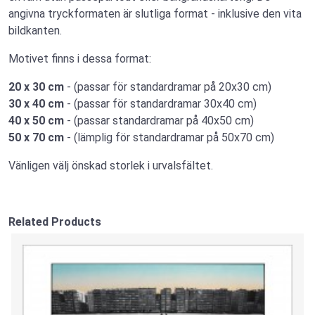
angivna tryckformaten är slutliga format - inklusive den vita
bildkanten.
Motivet finns i dessa format:
20 x 30 cm
- (passar för standardramar på 20x30 cm)
30 x 40 cm
- (passar för standardramar 30x40 cm)
40 x 50 cm
- (passar standardramar på 40x50 cm)
50 x 70 cm
- (lämplig för standardramar på 50x70 cm)
Vänligen välj önskad storlek i urvalsfältet.
Related Products