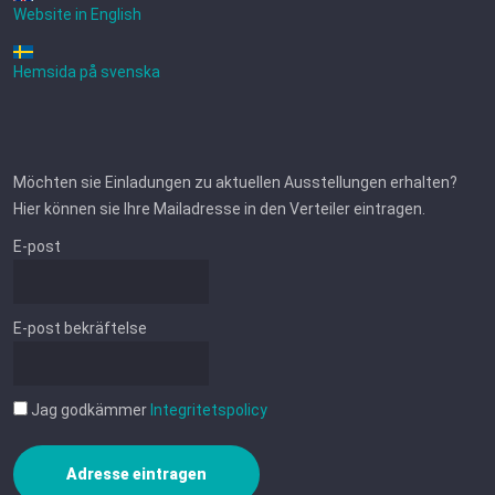
Website in English
Hemsida på svenska
Möchten sie Einladungen zu aktuellen Ausstellungen erhalten?
Hier können sie Ihre Mailadresse in den Verteiler eintragen.
E-post
E-post bekräftelse
Jag godkämmer
Integritetspolicy
Adresse eintragen